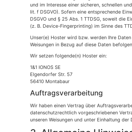
und im Interesse einer sicheren, schnellen und
lit. f DSGVO). Sofern eine entsprechende Einwi
DSGVO und § 25 Abs. 1 TTDSG, soweit die Ein
(z. B. Device-Fingerprinting) im Sinne des TTD
Unser(e) Hoster wird bzw. werden Ihre Daten n
Weisungen in Bezug auf diese Daten befolgen
Wir setzen folgende(n) Hoster ein:
1&1 IONOS SE
Elgendorfer Str. 57
56410 Montabaur
Auftragsverarbeitung
Wir haben einen Vertrag über Auftragsverarb
datenschutzrechtlich vorgeschriebenen Vertr
unseren Weisungen und unter Einhaltung der 