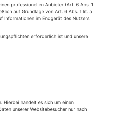
inen professionellen Anbieter (Art. 6 Abs. 1
lich auf Grundlage von Art. 6 Abs. 1 lit. a
uf Informationen im Endgerät des Nutzers
ungspflichten erforderlich ist und unsere
 Hierbei handelt es sich um einen
 Daten unserer Websitebesucher nur nach