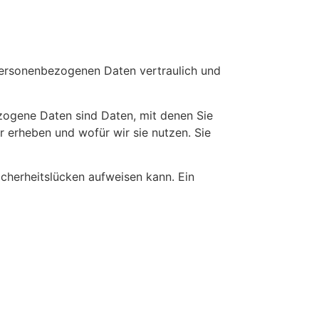
 personenbezogenen Daten vertraulich und
ogene Daten sind Daten, mit denen Sie
r erheben und wofür wir sie nutzen. Sie
icherheitslücken aufweisen kann. Ein