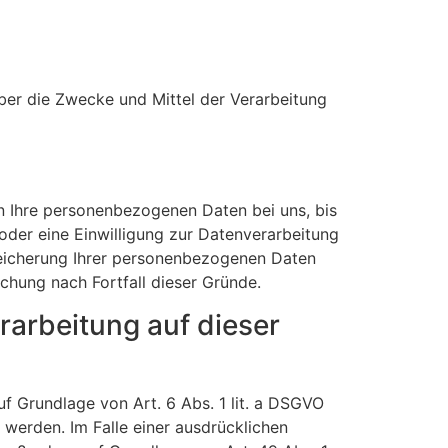
 über die Zwecke und Mittel der Verarbeitung
n Ihre personenbezogenen Daten bei uns, bis
oder eine Einwilligung zur Datenverarbeitung
Speicherung Ihrer personenbezogenen Daten
schung nach Fortfall dieser Gründe.
arbeitung auf dieser
uf Grundlage von Art. 6 Abs. 1 lit. a DSGVO
 werden. Im Falle einer ausdrücklichen