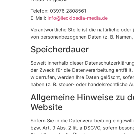
Telefon: 03976 2808561
E-Mail:
info@lieckipedia-media.de
Verantwortliche Stelle ist die natürliche ode
von personenbezogenen Daten (z. B. Namen, E
Speicherdauer
Soweit innerhalb dieser Datenschutzerklärung
der Zweck für die Datenverarbeitung entfällt
widerrufen, werden Ihre Daten gelöscht, sofe
haben (z. B. steuer- oder handelsrechtliche A
Allgemeine Hinweise zu d
Website
Sofern Sie in die Datenverarbeitung eingewil
bzw. Art. 9 Abs. 2 lit. a DSGVO, sofern beso