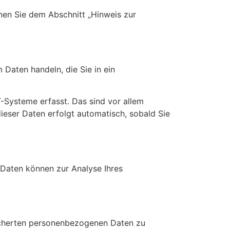
nen Sie dem Abschnitt „Hinweis zur
 Daten handeln, die Sie in ein
-Systeme erfasst. Das sind vor allem
dieser Daten erfolgt automatisch, sobald Sie
e Daten können zur Analyse Ihres
eicherten personenbezogenen Daten zu