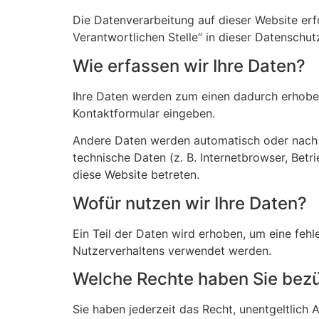
Die Datenverarbeitung auf dieser Website er
Verantwortlichen Stelle“ in dieser Datenschu
Wie erfassen wir Ihre Daten?
Ihre Daten werden zum einen dadurch erhoben, 
Kontaktformular eingeben.
Andere Daten werden automatisch oder nach I
technische Daten (z. B. Internetbrowser, Betr
diese Website betreten.
Wofür nutzen wir Ihre Daten?
Ein Teil der Daten wird erhoben, um eine fehl
Nutzerverhaltens verwendet werden.
Welche Rechte haben Sie bezü
Sie haben jederzeit das Recht, unentgeltlic