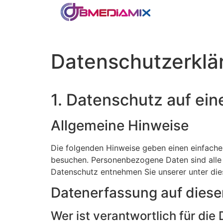
Datenschutzerklä
1. Datenschutz auf ein
Allgemeine Hinweise
Die folgenden Hinweise geben einen einfache
besuchen. Personenbezogene Daten sind alle 
Datenschutz entnehmen Sie unserer unter die
Datenerfassung auf diese
Wer ist verantwortlich für di