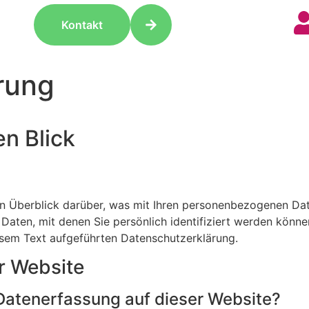
Kontakt
rung
en Blick
n Überblick darüber, was mit Ihren personenbezogenen Dat
Daten, mit denen Sie persönlich identifiziert werden könn
sem Text aufgeführten Datenschutzerklärung.
r Website
e Datenerfassung auf dieser Website?