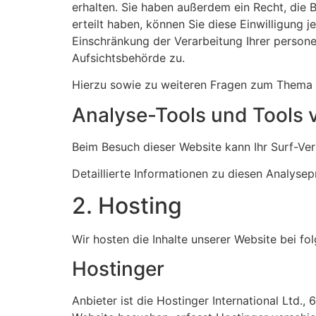
erhalten. Sie haben außerdem ein Recht, die 
erteilt haben, können Sie diese Einwilligung
Einschränkung der Verarbeitung Ihrer person
Aufsichtsbehörde zu.
Hierzu sowie zu weiteren Fragen zum Thema 
Analyse-Tools und Tools v
Beim Besuch dieser Website kann Ihr Surf-Ve
Detaillierte Informationen zu diesen Analyse
2. Hosting
Wir hosten die Inhalte unserer Website bei fo
Hostinger
Anbieter ist die Hostinger International Ltd.,