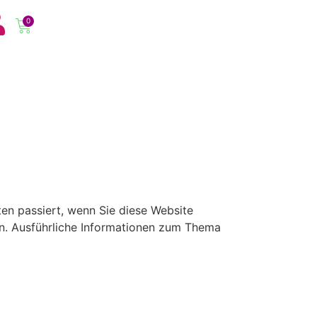
0
en passiert, wenn Sie diese Website
en. Ausführliche Informationen zum Thema