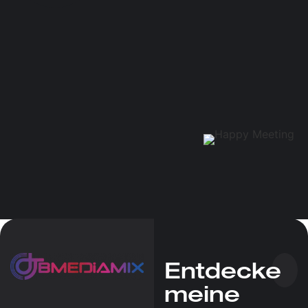
Entdecke
meine